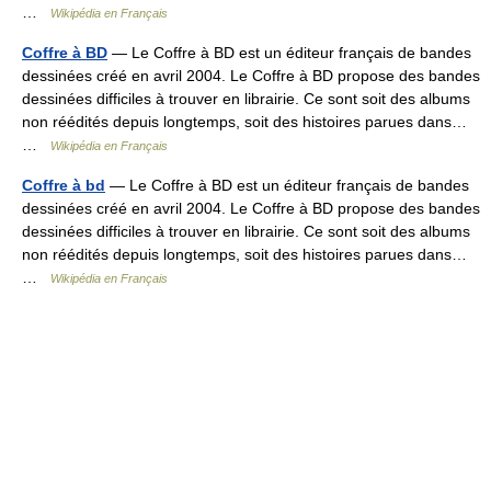
…
Wikipédia en Français
Coffre à BD
— Le Coffre à BD est un éditeur français de bandes
dessinées créé en avril 2004. Le Coffre à BD propose des bandes
dessinées difficiles à trouver en librairie. Ce sont soit des albums
non réédités depuis longtemps, soit des histoires parues dans…
…
Wikipédia en Français
Coffre à bd
— Le Coffre à BD est un éditeur français de bandes
dessinées créé en avril 2004. Le Coffre à BD propose des bandes
dessinées difficiles à trouver en librairie. Ce sont soit des albums
non réédités depuis longtemps, soit des histoires parues dans…
…
Wikipédia en Français